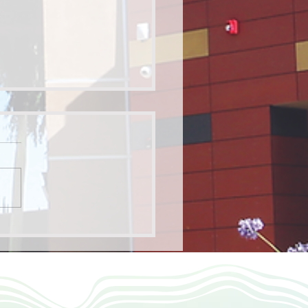
生走正道，一路有主愛