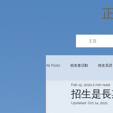
主頁
All Posts
校友會活動
校友見證
Feb 15, 2020
2 min read
招生是長
Updated:
Oct 14, 2021