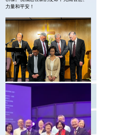
力量和平安！