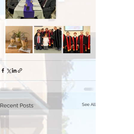
See All
Recent Posts